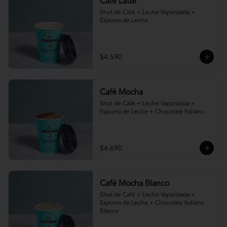
Café Latte
Shot de Café + Leche Vaporizada + 
Espuma de Leche
$4.590
Café Mocha
Shot de Café + Leche Vaporizada + 
Espuma de Leche + Chocolate Italiano
$4.690
Café Mocha Blanco
Shot de Café + Leche Vaporizada + 
Espuma de Leche + Chocolate Italiano 
Blanco