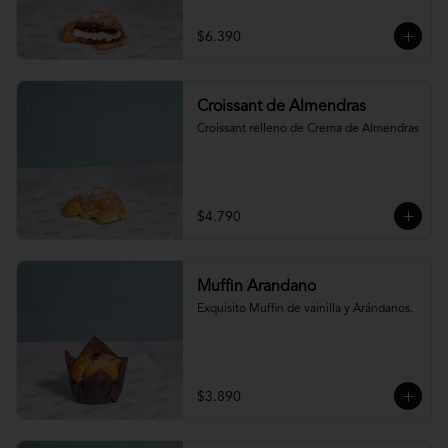
$6.390
Croissant de Almendras
Croissant relleno de Crema de Almendras
$4.790
Muffin Arandano
Exquisito Muffin de vainilla y Arándanos.
$3.890