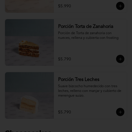
$5.990
Porción Torta de Zanahoria
Porción de Torta de zanahoria con 
nueces, rellena y cubierta con frosting
$5.790
Porción Tres Leches
Suave bizcocho humedecido con tres 
leches, relleno con manjar y cubierto de 
merengue suizo.
$5.790