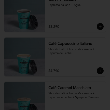
Espresso Italiano + Agua
$3.290
Café Cappuccino Italiano
Shot de Café + Leche Vaporizada + 
Espuma de Leche
$4.790
Café Caramel Macchiato
Shot de Café + Leche Vaporizada + 
Espuma de Leche + Syrup de Caramelo