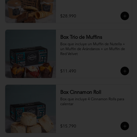
$28.990
Box Trio de Muffins
Box que incluye un Muffin de Nutella + 
un Muffin de Arándanos + un Muffin de 
Red Velvet
$11.490
Box Cinnamon Roll
Box que incluye 4 Cinnamon Rolls para 
calentar
$15.790