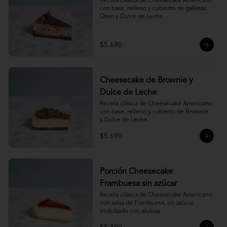
Receta clásica de Cheesecake Americano 
con base, relleno y cubierto de galletas 
Oreo y Dulce de Leche.
$5.690
Cheesecake de Brownie y
Dulce de Leche
Receta clásica de Cheesecake Americano 
con base, relleno y cubierto de Brownie 
y Dulce de Leche.
$5.690
Porción Cheesecake
Frambuesa sin azúcar
Receta clásica de Cheesecake Americano 
con salsa de Frambuesa, sin azúcar, 
endulzado con alulosa.