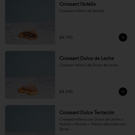
Croissant Nutella
Croissant relleno de Nutella
$4.790
Croissant Dulce de Leche
Croissant relleno de Dulce de Leche
$4.590
Croissant Dulce Tentación
Croissant relleno con Dulce de Leche o 
Nutella + Berries + Plátano decorado con 
Syrup