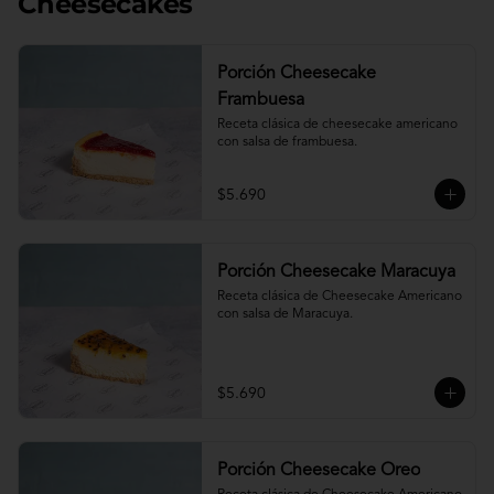
Cheesecakes
Porción Cheesecake
Frambuesa
Receta clásica de cheesecake americano 
con salsa de frambuesa.
$5.690
Porción Cheesecake Maracuya
Receta clásica de Cheesecake Americano 
con salsa de Maracuya.
$5.690
Porción Cheesecake Oreo