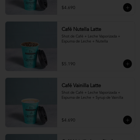
$4.690
Café Nutella Latte
Shot de Café + Leche Vaporizada + 
Espuma de Leche + Nutella
$5.190
Café Vainilla Latte
Shot de Café + Leche Vaporizada + 
Espuma de Leche + Syrup de Vainilla
$4.690