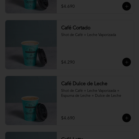
$4.690
Café Cortado
Shot de Café + Leche Vaporizada
$4.290
Café Dulce de Leche
Shot de Café + Leche Vaporizada + 
Espuma de Leche + Dulce de Leche
$4.690