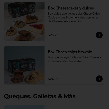
Box Cheesecakes y dulces
Box dulce que incluye dos Choco Chips 
Cookie + dos Brownie + dos porciones 
de Cheesecake a elección.
$25.290
Box Choco chips brownie
Box que incluye 4 Choco Chips Cookie + 
4 Brownies de Chocolate
$24.990
Queques, Galletas & Más