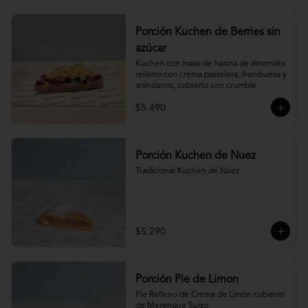
Porción Kuchen de Berries sin
azúcar
Kuchen con masa de harina de almendra 
relleno con crema pastelera, frambuesa y 
arándanos, cubierto con crumble
$5.490
Porción Kuchen de Nuez
Tradicional Kuchen de Nuez
$5.290
Porción Pie de Limon
Pie Relleno de Crema de Limón cubierto 
de Merengue Suizo