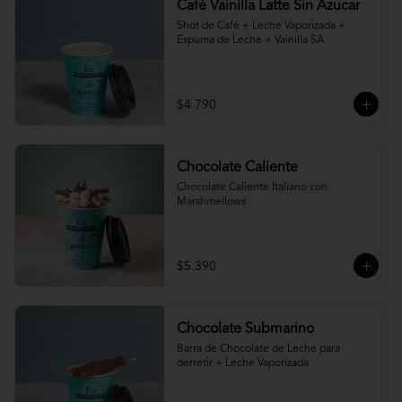
Café Vainilla Latte Sin Azucar
Shot de Café + Leche Vaporizada + 
Espuma de Leche + Vainilla SA
$4.790
Chocolate Caliente
Chocolate Caliente Italiano con 
Marshmellows
$5.390
Chocolate Submarino
Barra de Chocolate de Leche para 
derretir + Leche Vaporizada