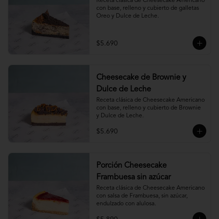
Receta clásica de Cheesecake Americano 
con base, relleno y cubierto de galletas 
Oreo y Dulce de Leche.
$5.690
Cheesecake de Brownie y
Dulce de Leche
Receta clásica de Cheesecake Americano 
con base, relleno y cubierto de Brownie 
y Dulce de Leche.
$5.690
Porción Cheesecake
Frambuesa sin azúcar
Receta clásica de Cheesecake Americano 
con salsa de Frambuesa, sin azúcar, 
endulzado con alulosa.