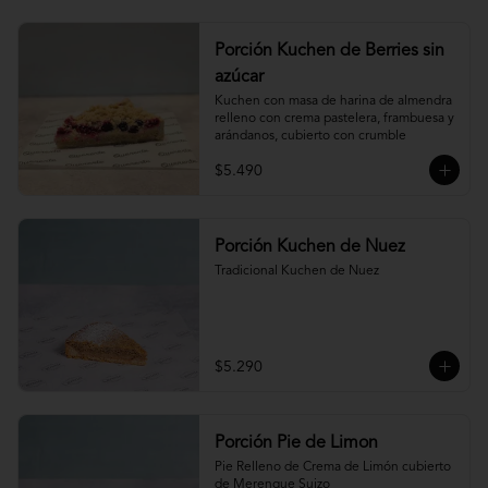
Porción Kuchen de Berries sin
azúcar
Kuchen con masa de harina de almendra 
relleno con crema pastelera, frambuesa y 
arándanos, cubierto con crumble
$5.490
Porción Kuchen de Nuez
Tradicional Kuchen de Nuez
$5.290
Porción Pie de Limon
Pie Relleno de Crema de Limón cubierto 
de Merengue Suizo