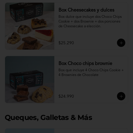
Box Cheesecakes y dulces
Box dulce que incluye dos Choco Chips 
Cookie + dos Brownie + dos porciones 
de Cheesecake a elección.
$25.290
Box Choco chips brownie
Box que incluye 4 Choco Chips Cookie + 
4 Brownies de Chocolate
$24.990
Queques, Galletas & Más