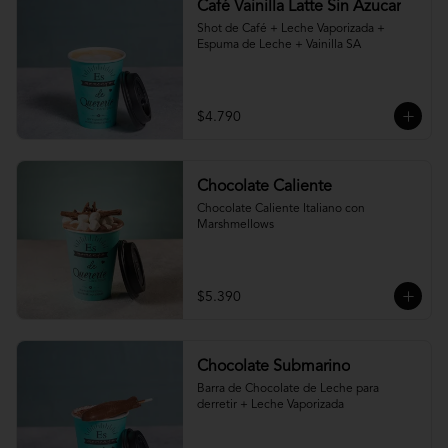
Café Vainilla Latte Sin Azucar
Shot de Café + Leche Vaporizada + 
Espuma de Leche + Vainilla SA
$4.790
Chocolate Caliente
Chocolate Caliente Italiano con 
Marshmellows
$5.390
Chocolate Submarino
Barra de Chocolate de Leche para 
derretir + Leche Vaporizada