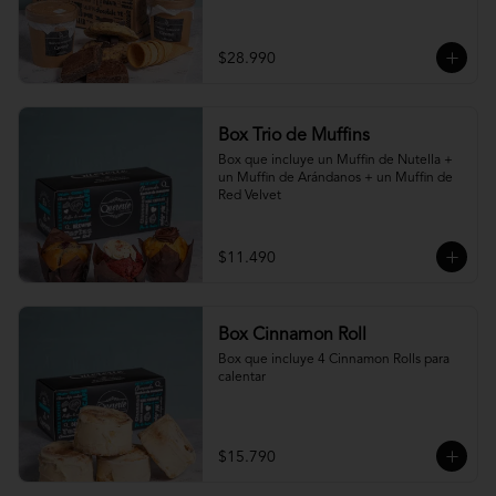
$28.990
Box Trio de Muffins
Box que incluye un Muffin de Nutella + 
un Muffin de Arándanos + un Muffin de 
Red Velvet
$11.490
Box Cinnamon Roll
Box que incluye 4 Cinnamon Rolls para 
calentar
$15.790