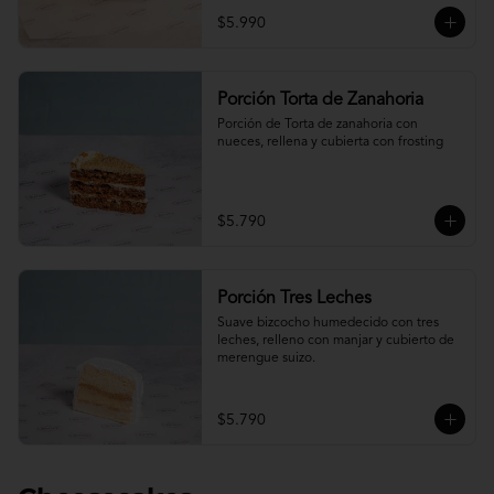
$5.990
Porción Torta de Zanahoria
Porción de Torta de zanahoria con 
nueces, rellena y cubierta con frosting
$5.790
Porción Tres Leches
Suave bizcocho humedecido con tres 
leches, relleno con manjar y cubierto de 
merengue suizo.
$5.790