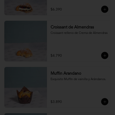
$6.390
Croissant de Almendras
Croissant relleno de Crema de Almendras
$4.790
Muffin Arandano
Exquisito Muffin de vainilla y Arándanos.
$3.890