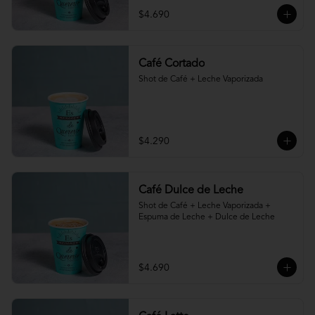
$4.690
Café Cortado
Shot de Café + Leche Vaporizada
$4.290
Café Dulce de Leche
Shot de Café + Leche Vaporizada + 
Espuma de Leche + Dulce de Leche
$4.690