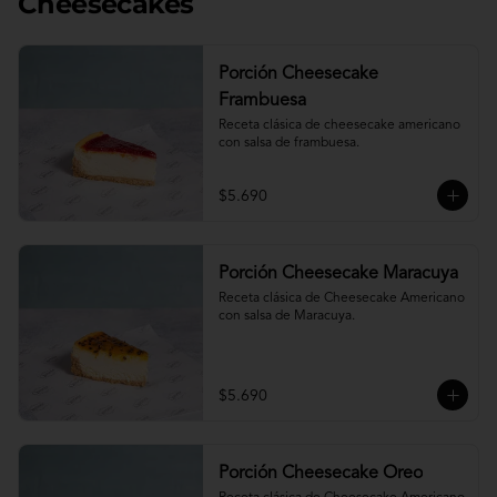
Cheesecakes
Porción Cheesecake
Frambuesa
Receta clásica de cheesecake americano 
con salsa de frambuesa.
$5.690
Porción Cheesecake Maracuya
Receta clásica de Cheesecake Americano 
con salsa de Maracuya.
$5.690
Porción Cheesecake Oreo