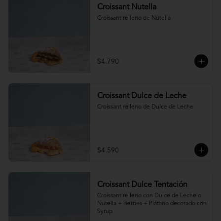
Croissant Nutella
Croissant relleno de Nutella
$4.790
Croissant Dulce de Leche
Croissant relleno de Dulce de Leche
$4.590
Croissant Dulce Tentación
Croissant relleno con Dulce de Leche o 
Nutella + Berries + Plátano decorado con 
Syrup