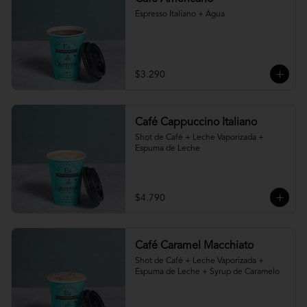
Espresso Italiano + Agua
$3.290
Café Cappuccino Italiano
Shot de Café + Leche Vaporizada + 
Espuma de Leche
$4.790
Café Caramel Macchiato
Shot de Café + Leche Vaporizada + 
Espuma de Leche + Syrup de Caramelo