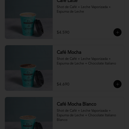
Café Latte
Shot de Café + Leche Vaporizada + 
Espuma de Leche
$4.590
Café Mocha
Shot de Café + Leche Vaporizada + 
Espuma de Leche + Chocolate Italiano
$4.690
Café Mocha Blanco
Shot de Café + Leche Vaporizada + 
Espuma de Leche + Chocolate Italiano 
Blanco