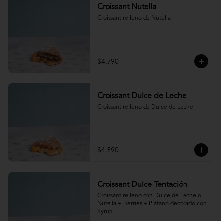
Croissant Nutella
Croissant relleno de Nutella
$4.790
Croissant Dulce de Leche
Croissant relleno de Dulce de Leche
$4.590
Croissant Dulce Tentación
Croissant relleno con Dulce de Leche o 
Nutella + Berries + Plátano decorado con 
Syrup