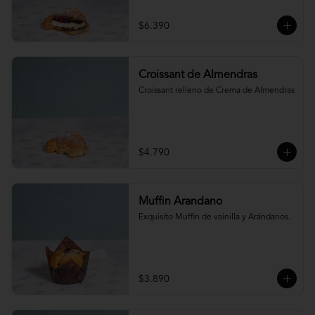
$6.390
Croissant de Almendras
Croissant relleno de Crema de Almendras
$4.790
Muffin Arandano
Exquisito Muffin de vainilla y Arándanos.
$3.890