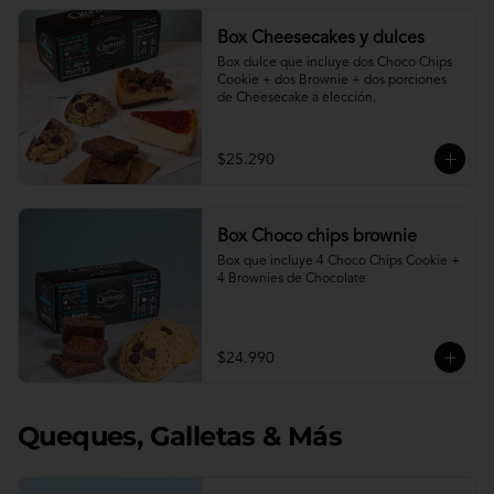
Box Cheesecakes y dulces
Box dulce que incluye dos Choco Chips 
Cookie + dos Brownie + dos porciones 
de Cheesecake a elección.
$25.290
Box Choco chips brownie
Box que incluye 4 Choco Chips Cookie + 
4 Brownies de Chocolate
$24.990
Queques, Galletas & Más