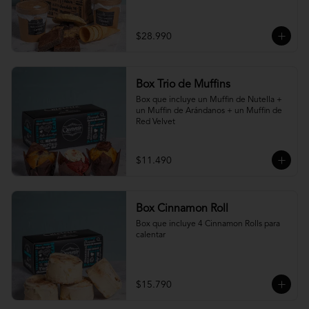
$28.990
Box Trio de Muffins
Box que incluye un Muffin de Nutella + 
un Muffin de Arándanos + un Muffin de 
Red Velvet
$11.490
Box Cinnamon Roll
Box que incluye 4 Cinnamon Rolls para 
calentar
$15.790