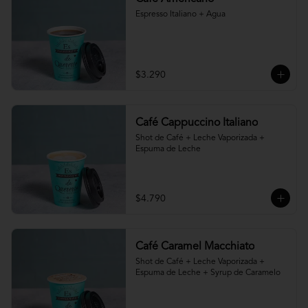
Espresso Italiano + Agua
$3.290
Café Cappuccino Italiano
Shot de Café + Leche Vaporizada + 
Espuma de Leche
$4.790
Café Caramel Macchiato
Shot de Café + Leche Vaporizada + 
Espuma de Leche + Syrup de Caramelo