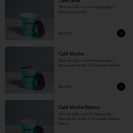
Café Latte
Shot de Café + Leche Vaporizada + 
Espuma de Leche
$4.590
Café Mocha
Shot de Café + Leche Vaporizada + 
Espuma de Leche + Chocolate Italiano
$4.690
Café Mocha Blanco
Shot de Café + Leche Vaporizada + 
Espuma de Leche + Chocolate Italiano 
Blanco