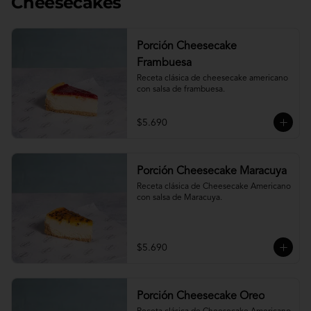
Cheesecakes
Porción Cheesecake
Frambuesa
Receta clásica de cheesecake americano 
con salsa de frambuesa.
$5.690
Porción Cheesecake Maracuya
Receta clásica de Cheesecake Americano 
con salsa de Maracuya.
$5.690
Porción Cheesecake Oreo