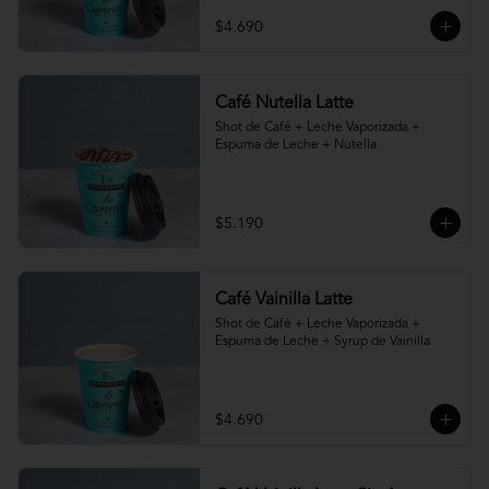
$4.690
Café Nutella Latte
Shot de Café + Leche Vaporizada + 
Espuma de Leche + Nutella
$5.190
Café Vainilla Latte
Shot de Café + Leche Vaporizada + 
Espuma de Leche + Syrup de Vainilla
$4.690