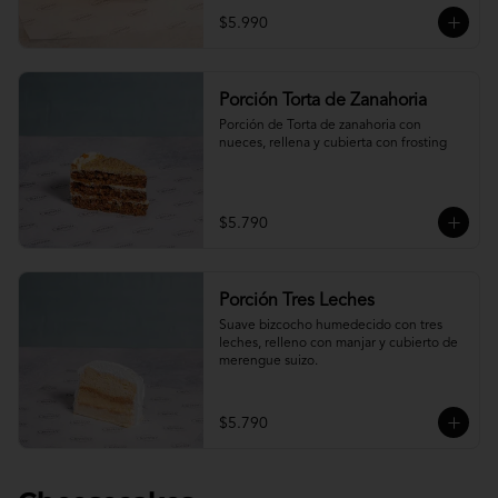
$5.990
Porción Torta de Zanahoria
Porción de Torta de zanahoria con 
nueces, rellena y cubierta con frosting
$5.790
Porción Tres Leches
Suave bizcocho humedecido con tres 
leches, relleno con manjar y cubierto de 
merengue suizo.
$5.790