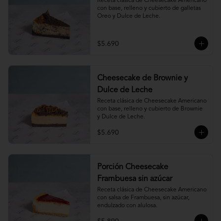
Receta clásica de Cheesecake Americano 
con base, relleno y cubierto de galletas 
Oreo y Dulce de Leche.
$5.690
Cheesecake de Brownie y
Dulce de Leche
Receta clásica de Cheesecake Americano 
con base, relleno y cubierto de Brownie 
y Dulce de Leche.
$5.690
Porción Cheesecake
Frambuesa sin azúcar
Receta clásica de Cheesecake Americano 
con salsa de Frambuesa, sin azúcar, 
endulzado con alulosa.