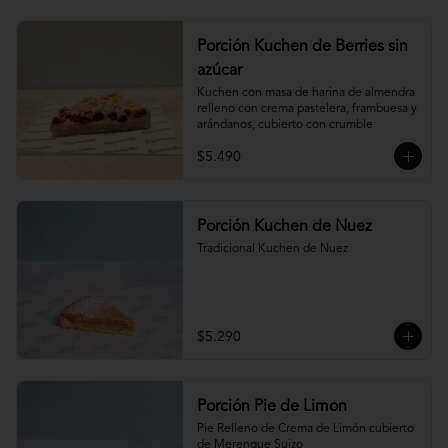
Porción Kuchen de Berries sin
azúcar
Kuchen con masa de harina de almendra 
relleno con crema pastelera, frambuesa y 
arándanos, cubierto con crumble
$5.490
Porción Kuchen de Nuez
Tradicional Kuchen de Nuez
$5.290
Porción Pie de Limon
Pie Relleno de Crema de Limón cubierto 
de Merengue Suizo