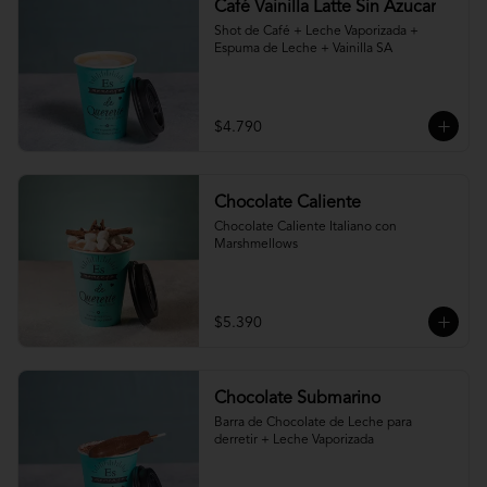
Café Vainilla Latte Sin Azucar
Shot de Café + Leche Vaporizada + 
Espuma de Leche + Vainilla SA
$4.790
Chocolate Caliente
Chocolate Caliente Italiano con 
Marshmellows
$5.390
Chocolate Submarino
Barra de Chocolate de Leche para 
derretir + Leche Vaporizada