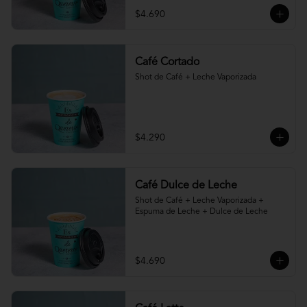
$4.690
Café Cortado
Shot de Café + Leche Vaporizada
$4.290
Café Dulce de Leche
Shot de Café + Leche Vaporizada + 
Espuma de Leche + Dulce de Leche
$4.690