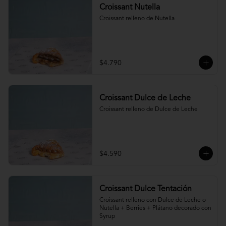
Croissant Nutella
Croissant relleno de Nutella
$4.790
Croissant Dulce de Leche
Croissant relleno de Dulce de Leche
$4.590
Croissant Dulce Tentación
Croissant relleno con Dulce de Leche o 
Nutella + Berries + Plátano decorado con 
Syrup