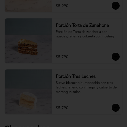
$5.990
Porción Torta de Zanahoria
Porción de Torta de zanahoria con 
nueces, rellena y cubierta con frosting
$5.790
Porción Tres Leches
Suave bizcocho humedecido con tres 
leches, relleno con manjar y cubierto de 
merengue suizo.
$5.790