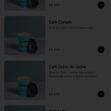
$4.690
Café Cortado
Shot de Café + Leche Vaporizada
$4.290
Café Dulce de Leche
Shot de Café + Leche Vaporizada + 
Espuma de Leche + Dulce de Leche
$4.690