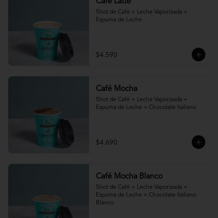
Café Latte
Shot de Café + Leche Vaporizada + 
Espuma de Leche
$4.590
Café Mocha
Shot de Café + Leche Vaporizada + 
Espuma de Leche + Chocolate Italiano
$4.690
Café Mocha Blanco
Shot de Café + Leche Vaporizada + 
Espuma de Leche + Chocolate Italiano 
Blanco