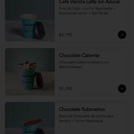
Café Vainilla Latte Sin Azucar
Shot de Café + Leche Vaporizada + 
Espuma de Leche + Vainilla SA
$4.790
Chocolate Caliente
Chocolate Caliente Italiano con 
Marshmellows
$5.390
Chocolate Submarino
Barra de Chocolate de Leche para 
derretir + Leche Vaporizada