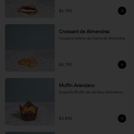
$6.390
Croissant de Almendras
Croissant relleno de Crema de Almendras
$4.790
Muffin Arandano
Exquisito Muffin de vainilla y Arándanos.
$3.890