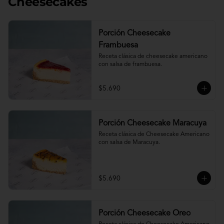
Cheesecakes
Porción Cheesecake
Frambuesa
Receta clásica de cheesecake americano 
con salsa de frambuesa.
$5.690
Porción Cheesecake Maracuya
Receta clásica de Cheesecake Americano 
con salsa de Maracuya.
$5.690
Porción Cheesecake Oreo