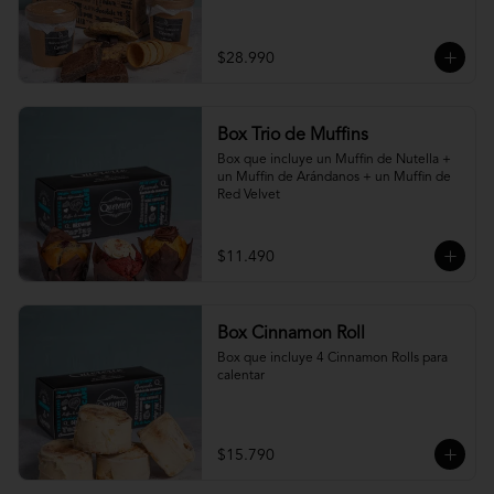
$28.990
Box Trio de Muffins
Box que incluye un Muffin de Nutella + 
un Muffin de Arándanos + un Muffin de 
Red Velvet
$11.490
Box Cinnamon Roll
Box que incluye 4 Cinnamon Rolls para 
calentar
$15.790