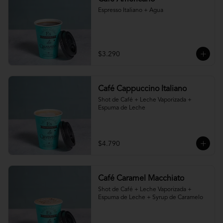
Espresso Italiano + Agua
$3.290
Café Cappuccino Italiano
Shot de Café + Leche Vaporizada + 
Espuma de Leche
$4.790
Café Caramel Macchiato
Shot de Café + Leche Vaporizada + 
Espuma de Leche + Syrup de Caramelo