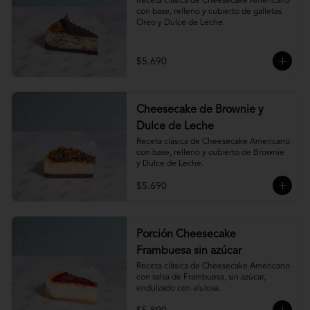
Receta clásica de Cheesecake Americano 
con base, relleno y cubierto de galletas 
Oreo y Dulce de Leche.
$5.690
Cheesecake de Brownie y
Dulce de Leche
Receta clásica de Cheesecake Americano 
con base, relleno y cubierto de Brownie 
y Dulce de Leche.
$5.690
Porción Cheesecake
Frambuesa sin azúcar
Receta clásica de Cheesecake Americano 
con salsa de Frambuesa, sin azúcar, 
endulzado con alulosa.