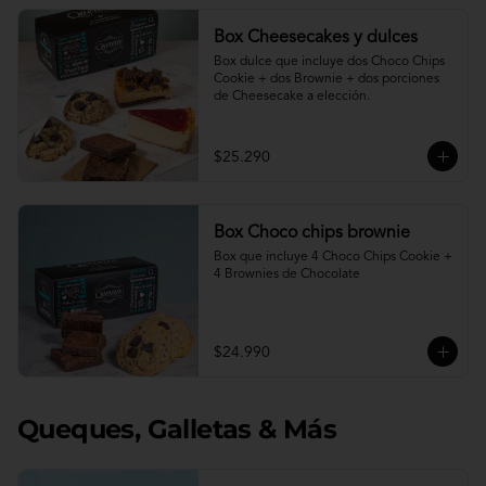
Box Cheesecakes y dulces
Box dulce que incluye dos Choco Chips 
Cookie + dos Brownie + dos porciones 
de Cheesecake a elección.
$25.290
Box Choco chips brownie
Box que incluye 4 Choco Chips Cookie + 
4 Brownies de Chocolate
$24.990
Queques, Galletas & Más