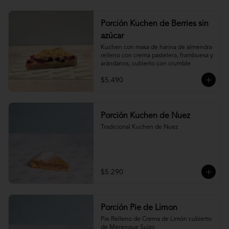
Porción Kuchen de Berries sin
azúcar
Kuchen con masa de harina de almendra 
relleno con crema pastelera, frambuesa y 
arándanos, cubierto con crumble
$5.490
Porción Kuchen de Nuez
Tradicional Kuchen de Nuez
$5.290
Porción Pie de Limon
Pie Relleno de Crema de Limón cubierto 
de Merengue Suizo