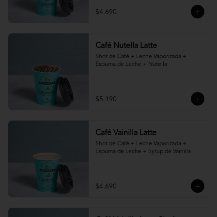
$4.690
Café Nutella Latte
Shot de Café + Leche Vaporizada + 
Espuma de Leche + Nutella
$5.190
Café Vainilla Latte
Shot de Café + Leche Vaporizada + 
Espuma de Leche + Syrup de Vainilla
$4.690