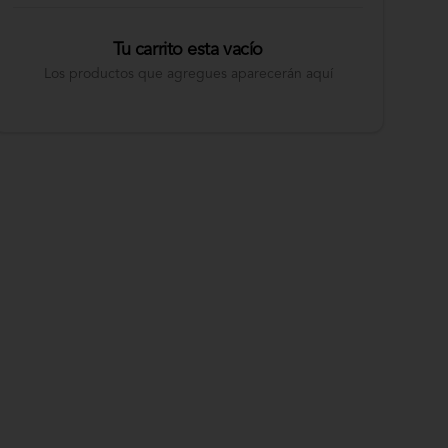
Tu carrito esta vacío
Los productos que agregues aparecerán aquí