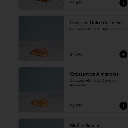
$3.490
Croissant Dulce de Leche
Croissant relleno de Dulce de Leche
$4.590
Croissant de Almendras
Croissant relleno de Crema de 
Almendras
$4.790
Muffin Nutella