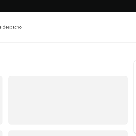
e despacho