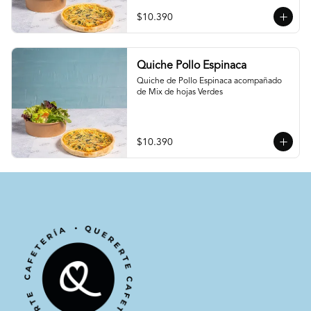
$10.390
Quiche Pollo Espinaca
Quiche de Pollo Espinaca acompañado 
de Mix de hojas Verdes
$10.390