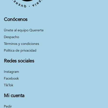
Conócenos
Únete al equipo Quererte
Despacho
Términos y condiciones
Política de privacidad
Redes sociales
Instagram
Facebook
TikTok
Mi cuenta
Pedir