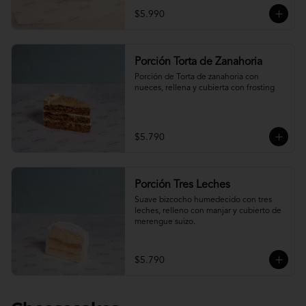
$5.990
Porción Torta de Zanahoria
Porción de Torta de zanahoria con 
nueces, rellena y cubierta con frosting
$5.790
Porción Tres Leches
Suave bizcocho humedecido con tres 
leches, relleno con manjar y cubierto de 
merengue suizo.
$5.790