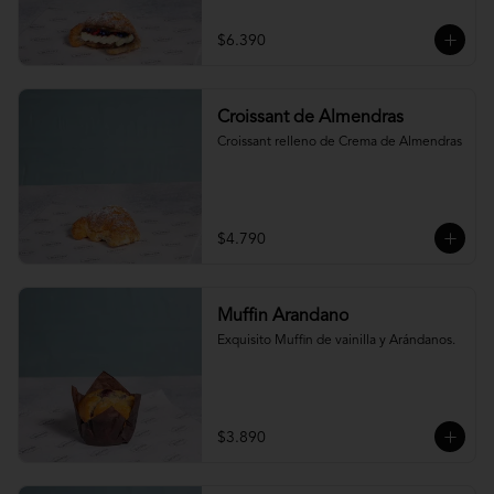
$6.390
Croissant de Almendras
Croissant relleno de Crema de Almendras
$4.790
Muffin Arandano
Exquisito Muffin de vainilla y Arándanos.
$3.890