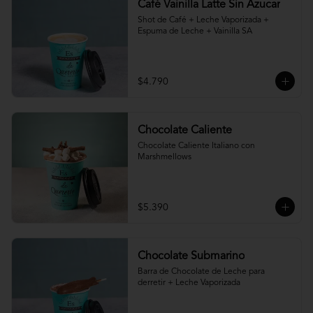
Café Vainilla Latte Sin Azucar
Shot de Café + Leche Vaporizada + 
Espuma de Leche + Vainilla SA
$4.790
Chocolate Caliente
Chocolate Caliente Italiano con 
Marshmellows
$5.390
Chocolate Submarino
Barra de Chocolate de Leche para 
derretir + Leche Vaporizada