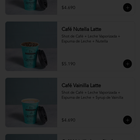
$4.690
Café Nutella Latte
Shot de Café + Leche Vaporizada + 
Espuma de Leche + Nutella
$5.190
Café Vainilla Latte
Shot de Café + Leche Vaporizada + 
Espuma de Leche + Syrup de Vainilla
$4.690