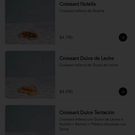
Croissant Nutella
Croissant relleno de Nutella
$4.790
Croissant Dulce de Leche
Croissant relleno de Dulce de Leche
$4.590
Croissant Dulce Tentación
Croissant relleno con Dulce de Leche o 
Nutella + Berries + Plátano decorado con 
Syrup