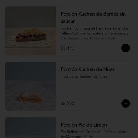
Porción Kuchen de Berries sin
azúcar
Kuchen con masa de harina de almendra 
relleno con crema pastelera, frambuesa y 
arándanos, cubierto con crumble
$5.490
Porción Kuchen de Nuez
Tradicional Kuchen de Nuez
$5.290
Porción Pie de Limon
Pie Relleno de Crema de Limón cubierto 
de Merengue Suizo