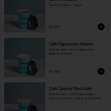
Espresso Italiano + Agua
$3.290
Café Cappuccino Italiano
Shot de Café + Leche Vaporizada + 
Espuma de Leche
$4.790
Café Caramel Macchiato
Shot de Café + Leche Vaporizada + 
Espuma de Leche + Syrup de Caramelo