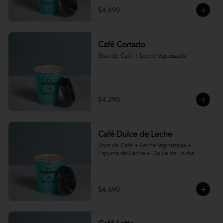
$4.690
Café Cortado
Shot de Café + Leche Vaporizada
$4.290
Café Dulce de Leche
Shot de Café + Leche Vaporizada + 
Espuma de Leche + Dulce de Leche
$4.690