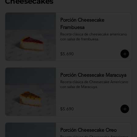
Cheesecakes
Porción Cheesecake
Frambuesa
Receta clásica de cheesecake americano 
con salsa de frambuesa.
$5.690
Porción Cheesecake Maracuya
Receta clásica de Cheesecake Americano 
con salsa de Maracuya.
$5.690
Porción Cheesecake Oreo