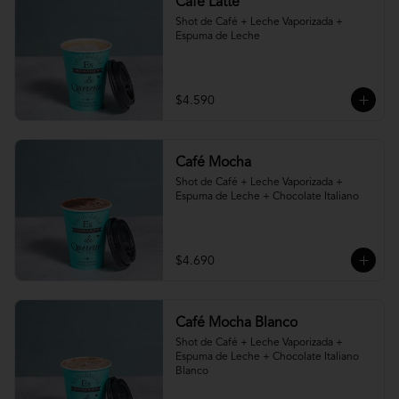
Café Latte
Shot de Café + Leche Vaporizada + 
Espuma de Leche
$4.590
Café Mocha
Shot de Café + Leche Vaporizada + 
Espuma de Leche + Chocolate Italiano
$4.690
Café Mocha Blanco
Shot de Café + Leche Vaporizada + 
Espuma de Leche + Chocolate Italiano 
Blanco