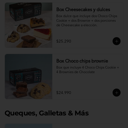
Box Cheesecakes y dulces
Box dulce que incluye dos Choco Chips 
Cookie + dos Brownie + dos porciones 
de Cheesecake a elección.
$25.290
Box Choco chips brownie
Box que incluye 4 Choco Chips Cookie + 
4 Brownies de Chocolate
$24.990
Queques, Galletas & Más