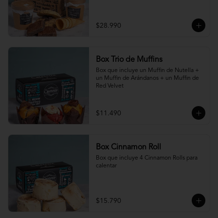
$28.990
Box Trio de Muffins
Box que incluye un Muffin de Nutella + 
un Muffin de Arándanos + un Muffin de 
Red Velvet
$11.490
Box Cinnamon Roll
Box que incluye 4 Cinnamon Rolls para 
calentar
$15.790