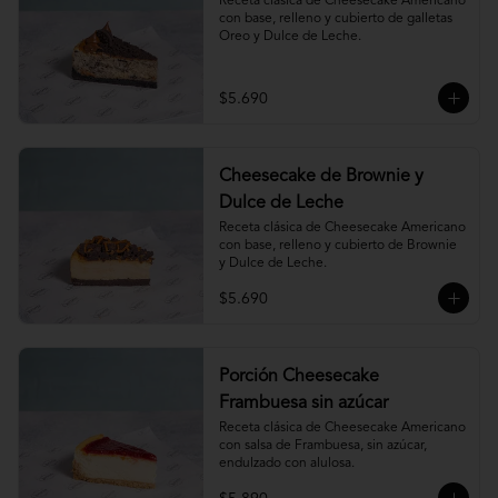
Receta clásica de Cheesecake Americano 
con base, relleno y cubierto de galletas 
Oreo y Dulce de Leche.
$5.690
Cheesecake de Brownie y
Dulce de Leche
Receta clásica de Cheesecake Americano 
con base, relleno y cubierto de Brownie 
y Dulce de Leche.
$5.690
Porción Cheesecake
Frambuesa sin azúcar
Receta clásica de Cheesecake Americano 
con salsa de Frambuesa, sin azúcar, 
endulzado con alulosa.