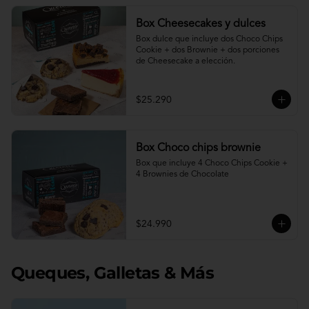
Box Cheesecakes y dulces
Box dulce que incluye dos Choco Chips 
Cookie + dos Brownie + dos porciones 
de Cheesecake a elección.
$25.290
Box Choco chips brownie
Box que incluye 4 Choco Chips Cookie + 
4 Brownies de Chocolate
$24.990
Queques, Galletas & Más