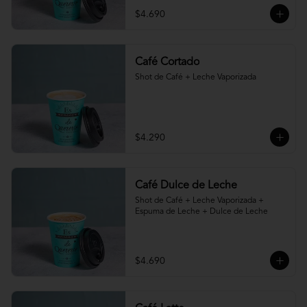
$4.690
Café Cortado
Shot de Café + Leche Vaporizada
$4.290
Café Dulce de Leche
Shot de Café + Leche Vaporizada + 
Espuma de Leche + Dulce de Leche
$4.690