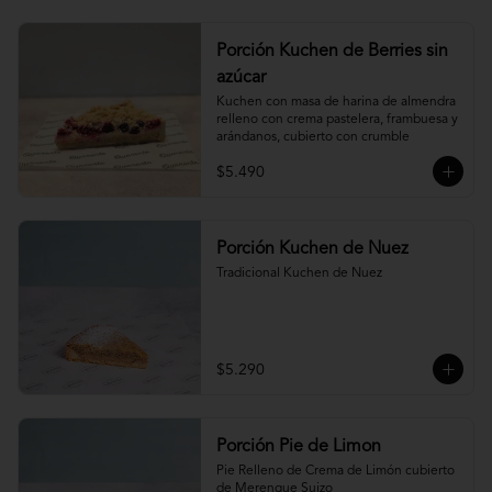
Porción Kuchen de Berries sin
azúcar
Kuchen con masa de harina de almendra 
relleno con crema pastelera, frambuesa y 
arándanos, cubierto con crumble
$5.490
Porción Kuchen de Nuez
Tradicional Kuchen de Nuez
$5.290
Porción Pie de Limon
Pie Relleno de Crema de Limón cubierto 
de Merengue Suizo