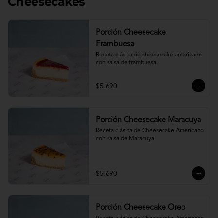
Cheesecakes
Porción Cheesecake
Frambuesa
Receta clásica de cheesecake americano 
con salsa de frambuesa.
$5.690
Porción Cheesecake Maracuya
Receta clásica de Cheesecake Americano 
con salsa de Maracuya.
$5.690
Porción Cheesecake Oreo