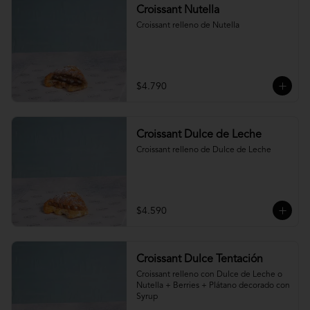
Croissant Nutella
Croissant relleno de Nutella
$4.790
Croissant Dulce de Leche
Croissant relleno de Dulce de Leche
$4.590
Croissant Dulce Tentación
Croissant relleno con Dulce de Leche o 
Nutella + Berries + Plátano decorado con 
Syrup