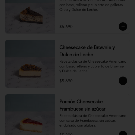
Receta clásica de Cheesecake Americano 
con base, relleno y cubierto de galletas 
Oreo y Dulce de Leche.
$5.690
Cheesecake de Brownie y
Dulce de Leche
Receta clásica de Cheesecake Americano 
con base, relleno y cubierto de Brownie 
y Dulce de Leche.
$5.690
Porción Cheesecake
Frambuesa sin azúcar
Receta clásica de Cheesecake Americano 
con salsa de Frambuesa, sin azúcar, 
endulzado con alulosa.