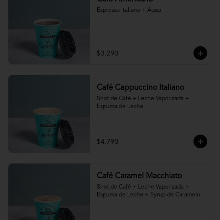
Espresso Italiano + Agua
$3.290
Café Cappuccino Italiano
Shot de Café + Leche Vaporizada + 
Espuma de Leche
$4.790
Café Caramel Macchiato
Shot de Café + Leche Vaporizada + 
Espuma de Leche + Syrup de Caramelo