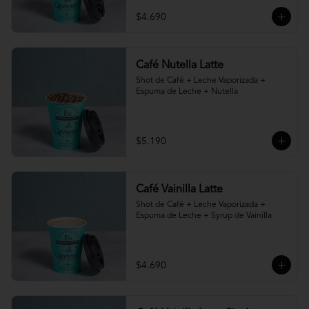
$4.690
Café Nutella Latte
Shot de Café + Leche Vaporizada + 
Espuma de Leche + Nutella
$5.190
Café Vainilla Latte
Shot de Café + Leche Vaporizada + 
Espuma de Leche + Syrup de Vainilla
$4.690