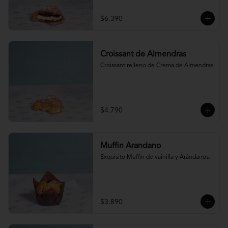
$6.390
Croissant de Almendras
Croissant relleno de Crema de Almendras
$4.790
Muffin Arandano
Exquisito Muffin de vainilla y Arándanos.
$3.890