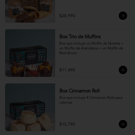
$28.990
Box Trio de Muffins
Box que incluye un Muffin de Nutella + 
un Muffin de Arándanos + un Muffin de 
Red Velvet
$11.490
Box Cinnamon Roll
Box que incluye 4 Cinnamon Rolls para 
calentar
$15.790