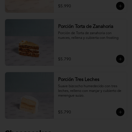
$5.990
Porción Torta de Zanahoria
Porción de Torta de zanahoria con 
nueces, rellena y cubierta con frosting
$5.790
Porción Tres Leches
Suave bizcocho humedecido con tres 
leches, relleno con manjar y cubierto de 
merengue suizo.
$5.790