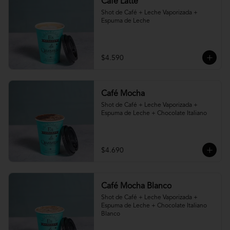
Café Latte
Shot de Café + Leche Vaporizada + 
Espuma de Leche
$4.590
Café Mocha
Shot de Café + Leche Vaporizada + 
Espuma de Leche + Chocolate Italiano
$4.690
Café Mocha Blanco
Shot de Café + Leche Vaporizada + 
Espuma de Leche + Chocolate Italiano 
Blanco