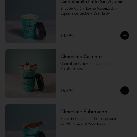
Café Vainilla Latte Sin Azucar
Shot de Café + Leche Vaporizada + 
Espuma de Leche + Vainilla SA
$4.790
Chocolate Caliente
Chocolate Caliente Italiano con 
Marshmellows
$5.390
Chocolate Submarino
Barra de Chocolate de Leche para 
derretir + Leche Vaporizada